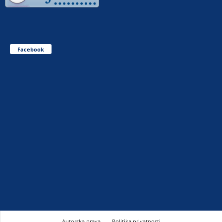
Facebook
Autorska prava
Politika privatnosti