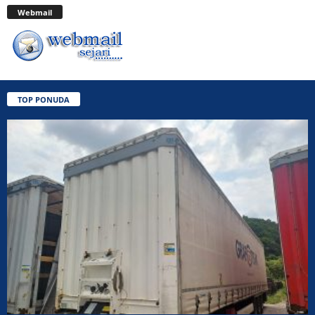
Webmail
TOP PONUDA