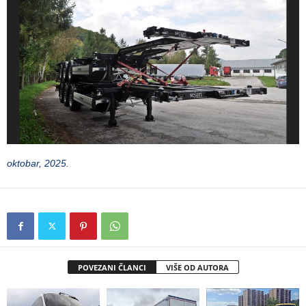
oktobar, 2025.
POVEZANI ČLANCI
VIŠE OD AUTORA