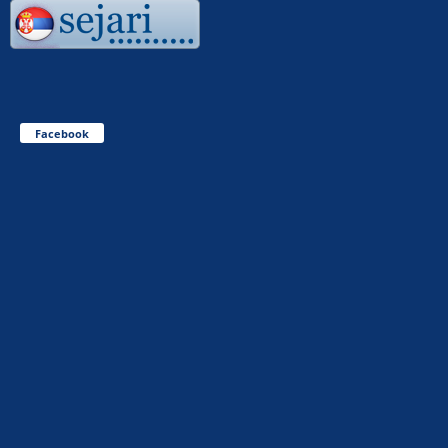
Facebook