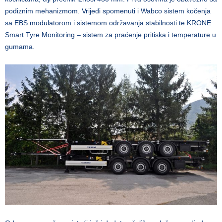
podiznim mehanizmom. Vrijedi spomenuti i Wabco sistem kočenja
sa EBS modulatorom i sistemom održavanja stabilnosti te KRONE
Smart Tyre Monitoring – sistem za praćenje pritiska i temperature u
gumama.