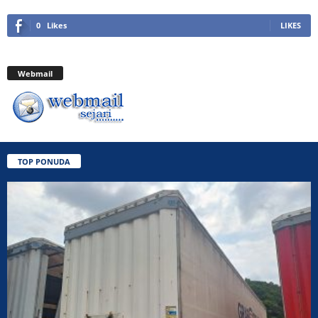
0
Likes
LIKES
Webmail
TOP PONUDA