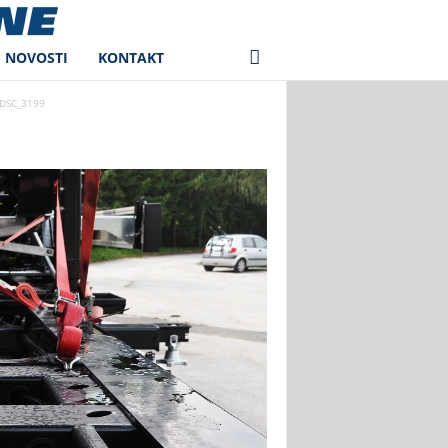
NOVOSTI
KONTAKT
DSC_3199