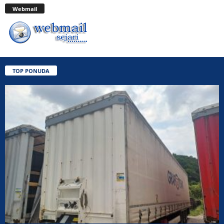
Webmail
TOP PONUDA