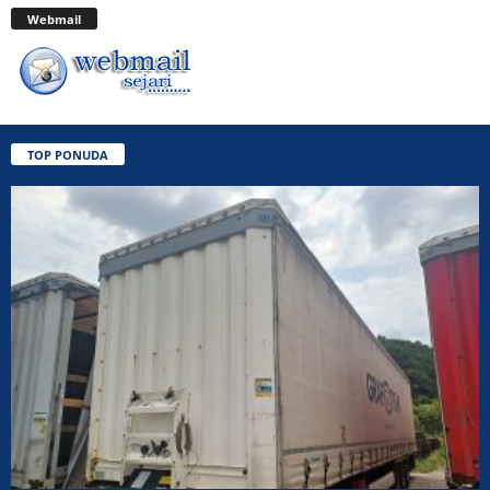
Webmail
TOP PONUDA