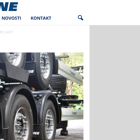
NOVOSTI
KONTAKT
DSC_3227