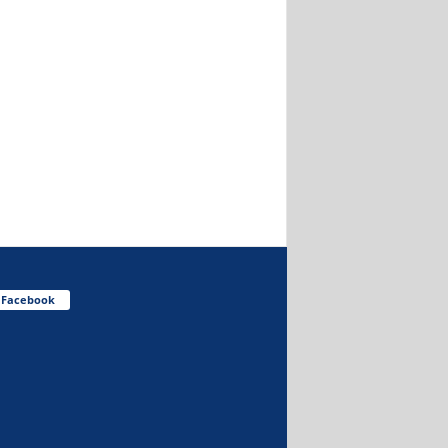
Facebook