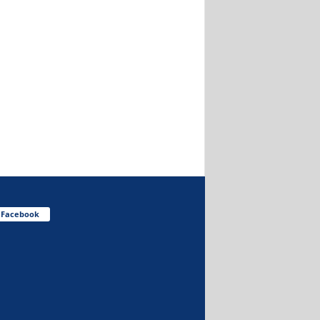
Facebook