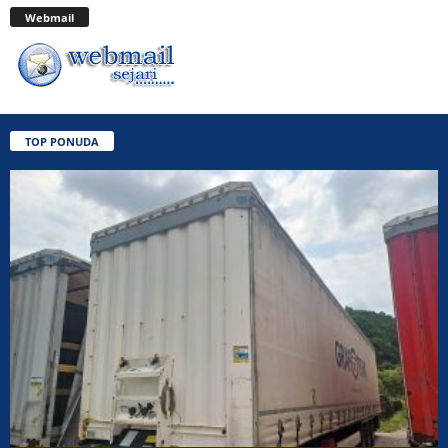
Webmail
TOP PONUDA