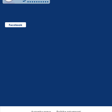
Facebook
Autorska prava
Politika privatnosti