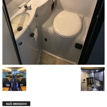
NAŠI BRENDOVI