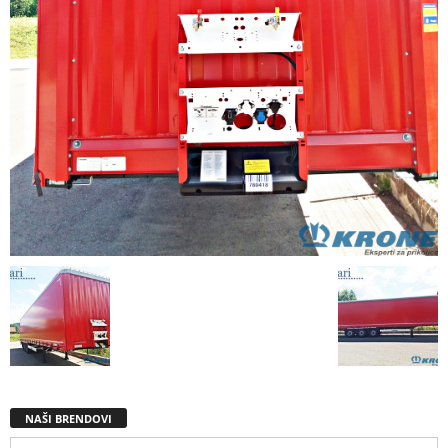
NAŠI BRENDOVI