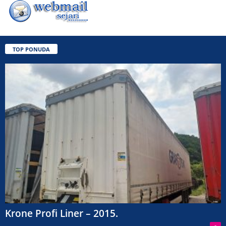
TOP PONUDA
Krone Profi Liner – 2015.