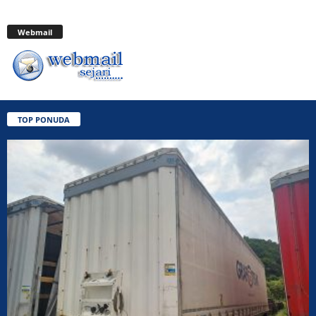
Webmail
TOP PONUDA