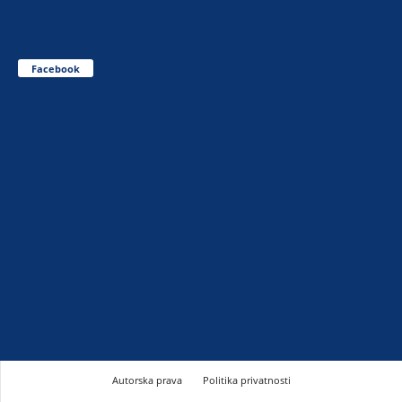
Facebook
Autorska prava
Politika privatnosti