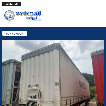
Webmail
TOP PONUDA