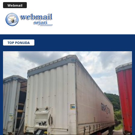
Webmail
TOP PONUDA