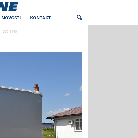
NOVOSTI
KONTAKT
DSC_2460