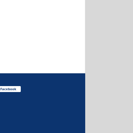
Facebook