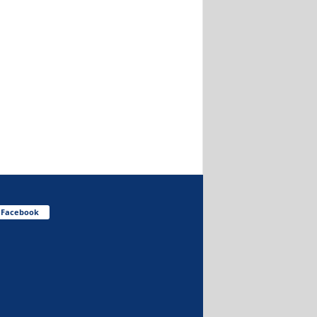
Facebook