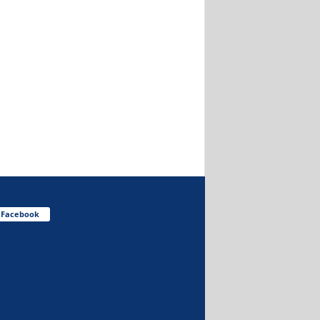
Facebook