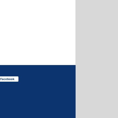
Facebook