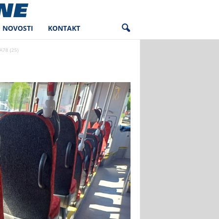
NOVOSTI
KONTAKT
78 (25)