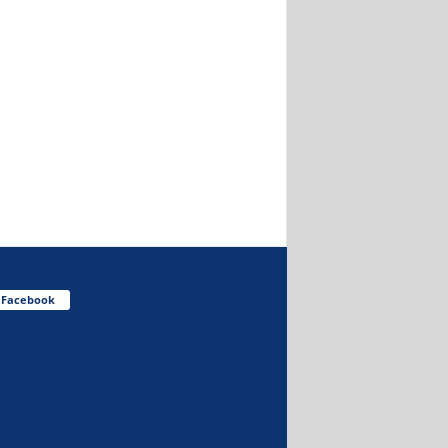
Facebook