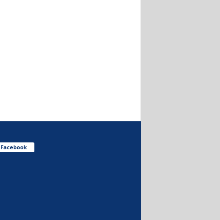
Facebook