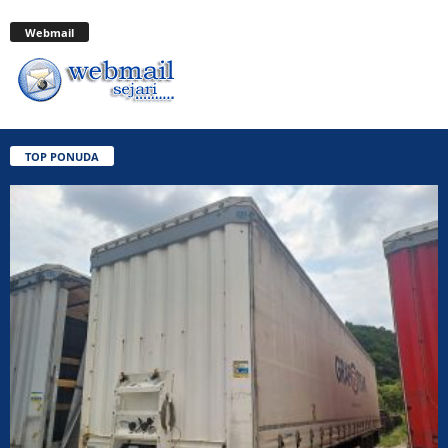
Webmail
TOP PONUDA