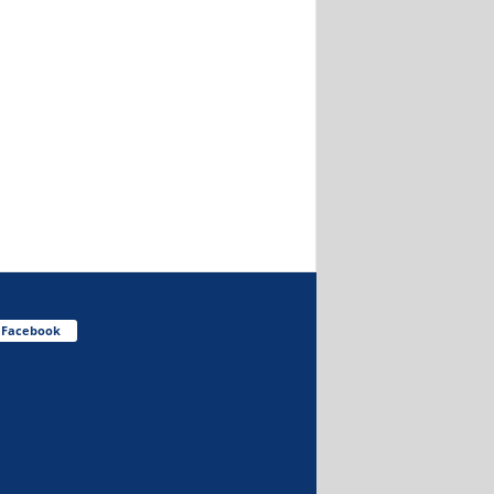
Facebook