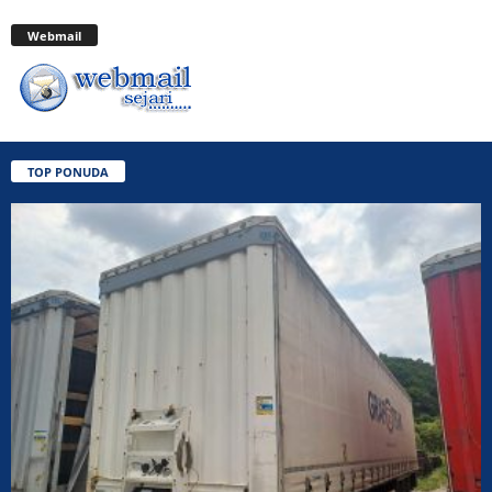
Webmail
TOP PONUDA