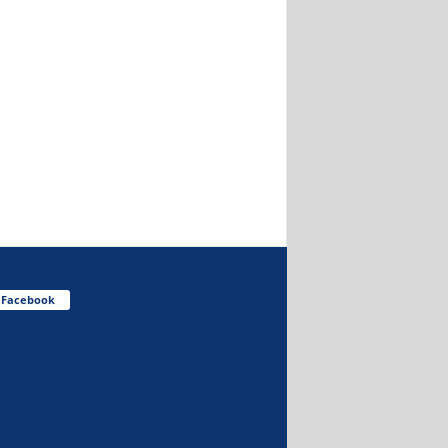
Facebook