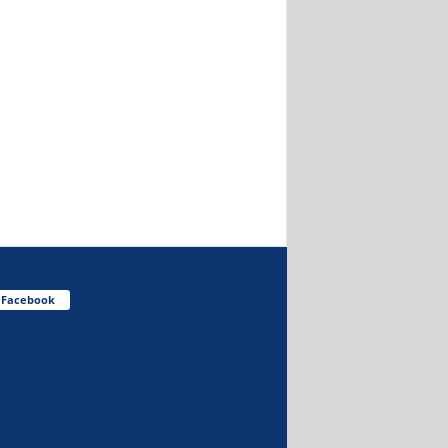
Facebook