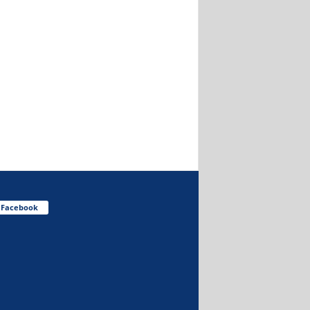
Facebook