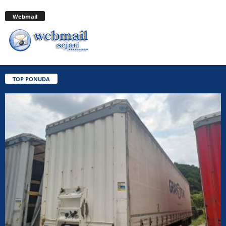
Webmail
TOP PONUDA