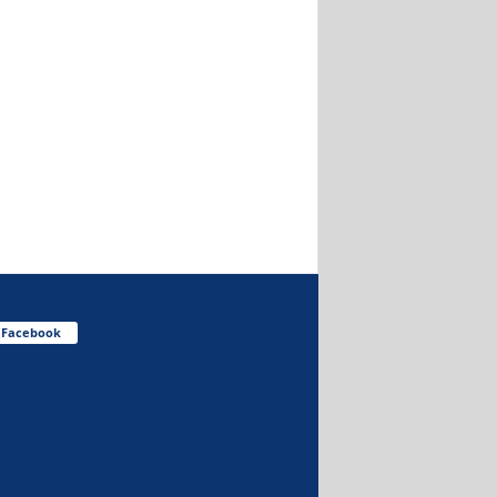
Facebook