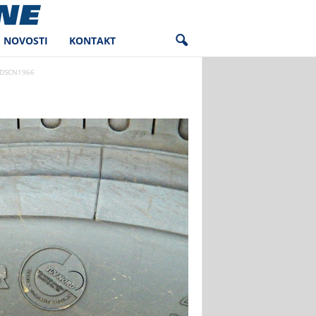
NOVOSTI
KONTAKT
DSCN1966