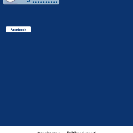
Facebook
Autorska prava
Politika privatnosti