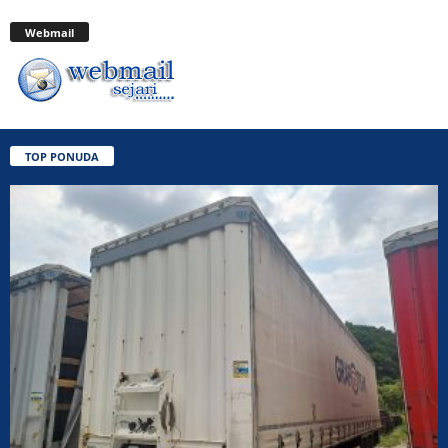
Webmail
TOP PONUDA