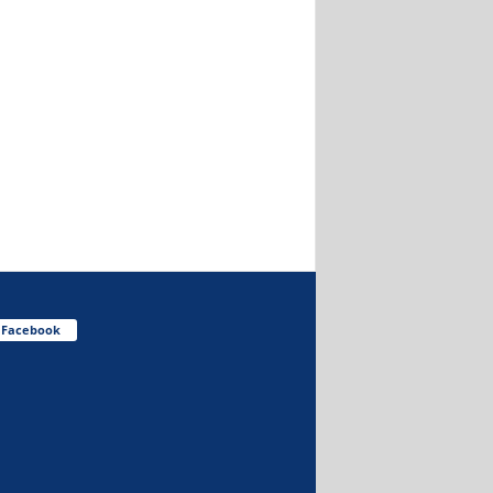
Facebook