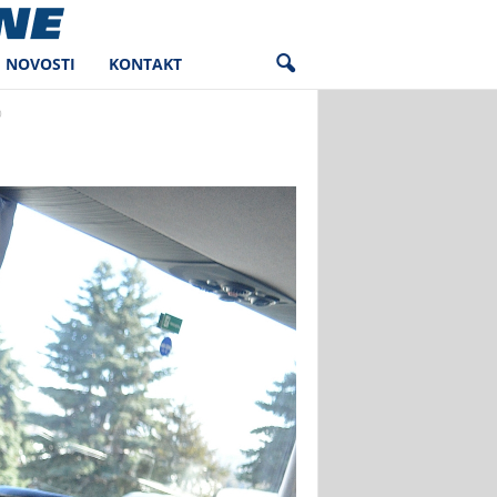
NOVOSTI
KONTAKT
0