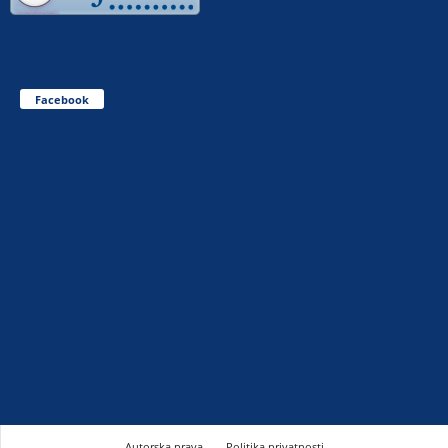
Facebook
Autorska prava
Politika privatnosti