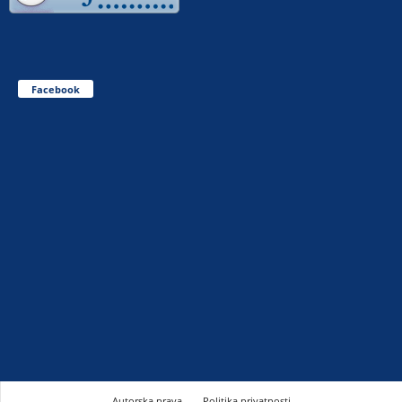
Facebook
Autorska prava
Politika privatnosti