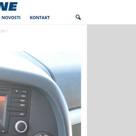
NOVOSTI
KONTAKT
_2611