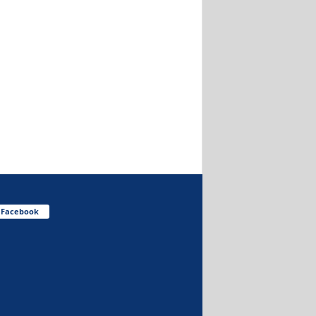
Facebook