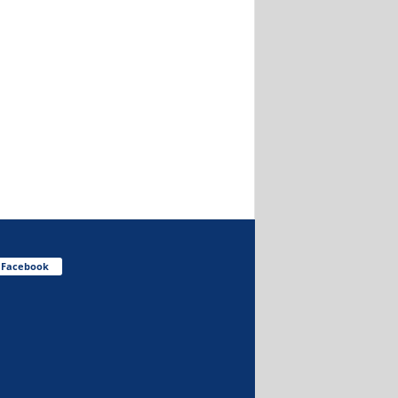
Facebook