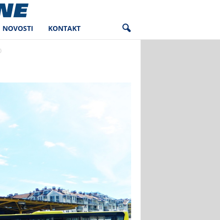
NOVOSTI
KONTAKT
)