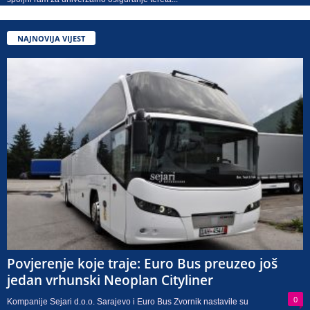
NAJNOVIJA VIJEST
Povjerenje koje traje: Euro Bus preuzeo još
jedan vrhunski Neoplan Cityliner
0
Kompanije Sejari d.o.o. Sarajevo i Euro Bus Zvornik nastavile su