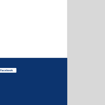
Facebook