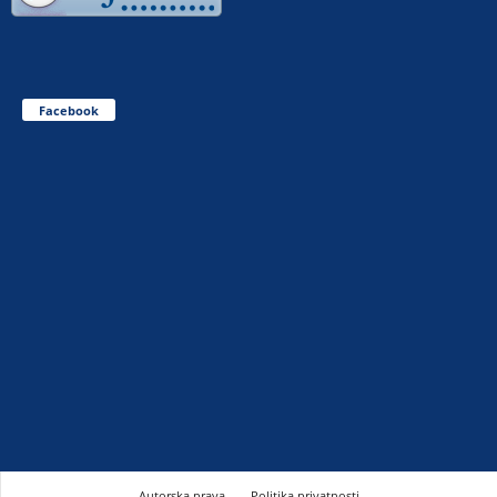
Facebook
Autorska prava
Politika privatnosti