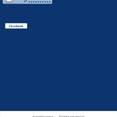
Facebook
Autorska prava
Politika privatnosti