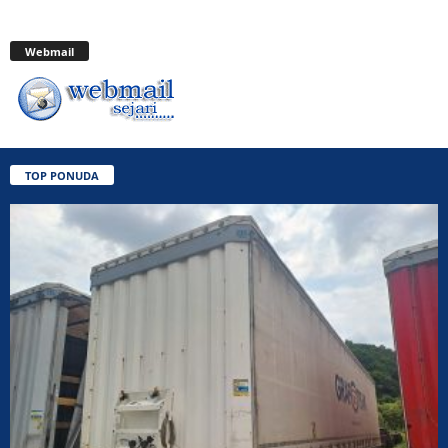
Webmail
TOP PONUDA