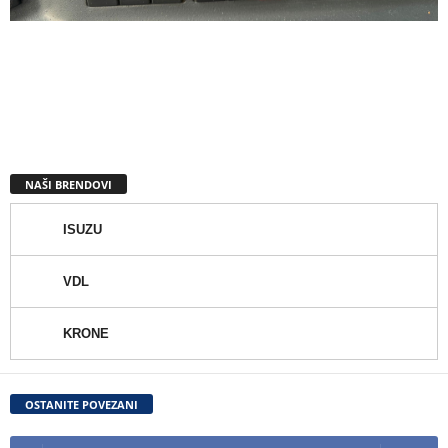
NAŠI BRENDOVI
ISUZU
VDL
KRONE
OSTANITE POVEZANI