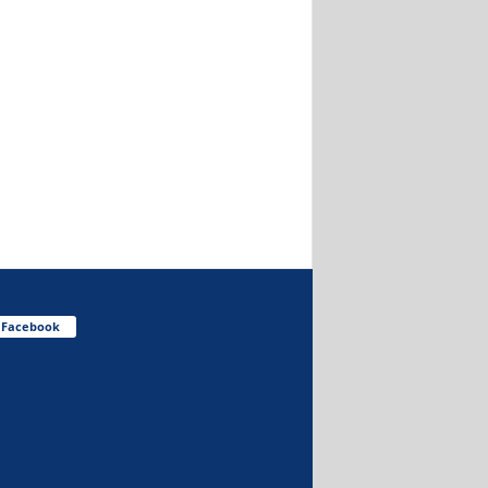
Facebook