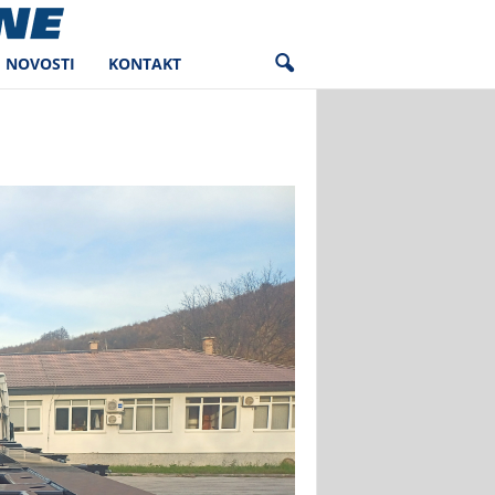
NOVOSTI
KONTAKT