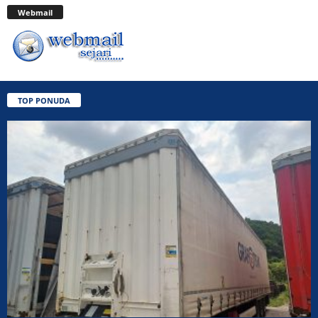
Webmail
TOP PONUDA