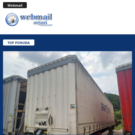
Webmail
TOP PONUDA