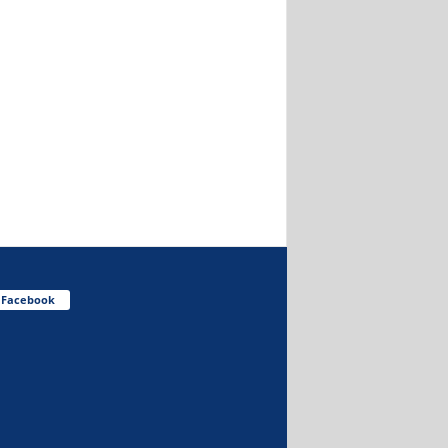
Facebook