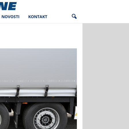
NOVOSTI
KONTAKT