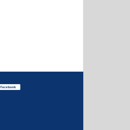
Facebook