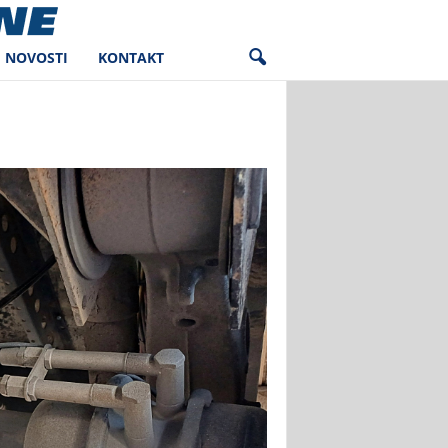
NOVOSTI
KONTAKT