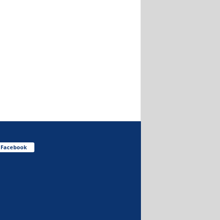
Facebook