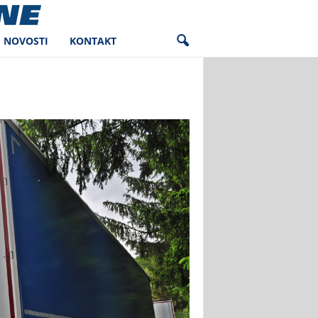
NOVOSTI
KONTAKT