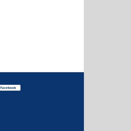
Facebook