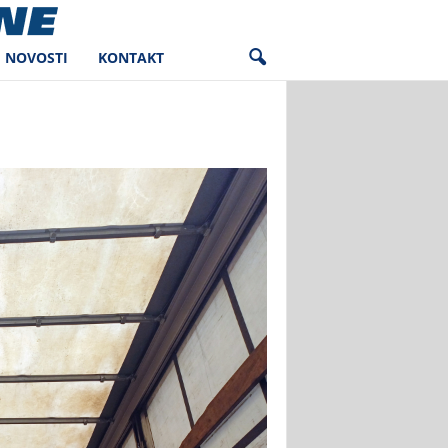
NOVOSTI
KONTAKT